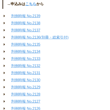
→申込みは
こちら
から
判例時報 No.2139
判例時報 No.2138
判例時報 No.2137
判例時報 No.2136(別冊・総索引付)
判例時報 No.2135
判例時報 No.2134
判例時報 No.2133
判例時報 No.2132
判例時報 No.2131
判例時報 No.2130
判例時報 No.2129
判例時報 No.2128
判例時報 No.2127
判例時報 No.2126