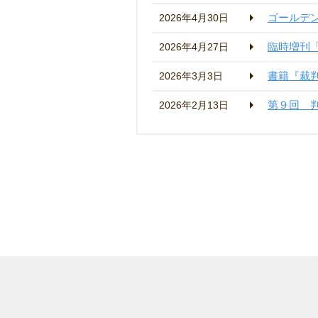
ゴールデ
2026年4月30日
臨時増刊
2026年4月27日
書籍『裁
2026年3月3日
第９回 
2026年2月13日