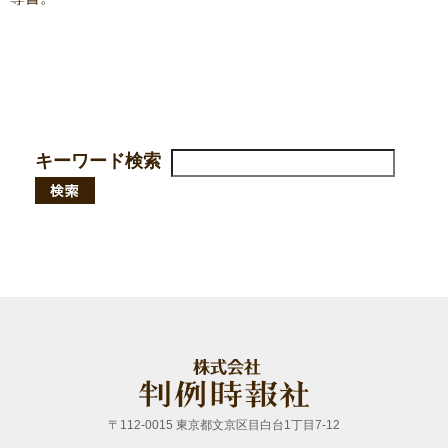
キーワード検索
〒112-0015 東京都文京区目白台1丁目7-12