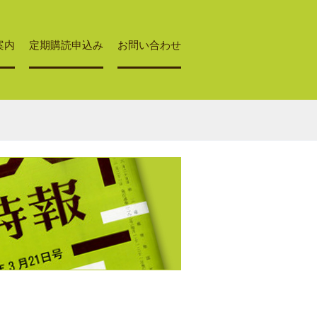
案内
定期購読申込み
お問い合わせ